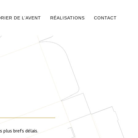
RIER DE L’AVENT
RÉALISATIONS
CONTACT
 plus brefs délais.