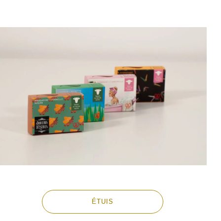
ÉTUIS