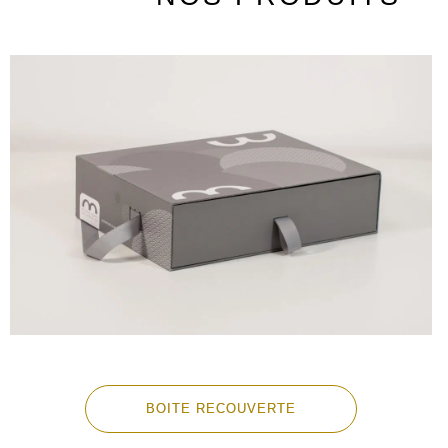
BOITE RECOUVERTE