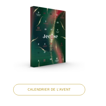
CALENDRIER DE L'AVENT