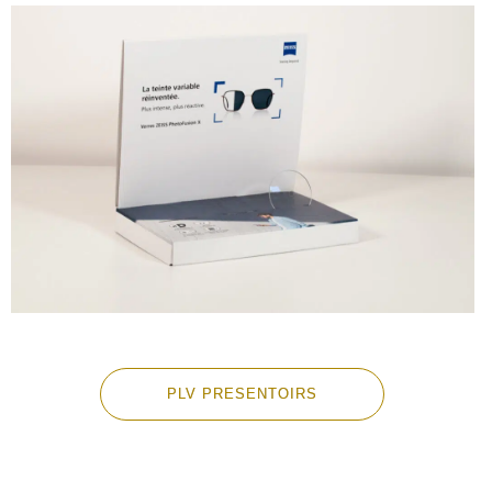
PLV PRESENTOIRS