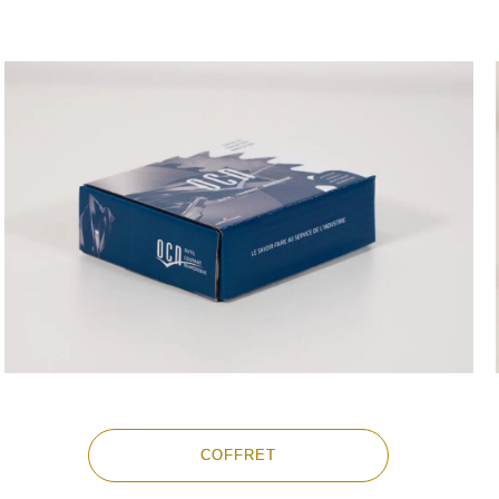
COFFRET