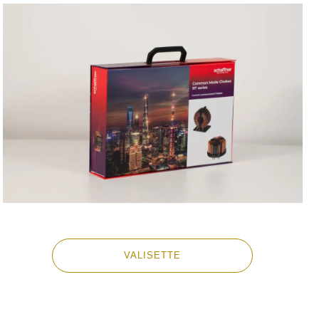
VALISETTE