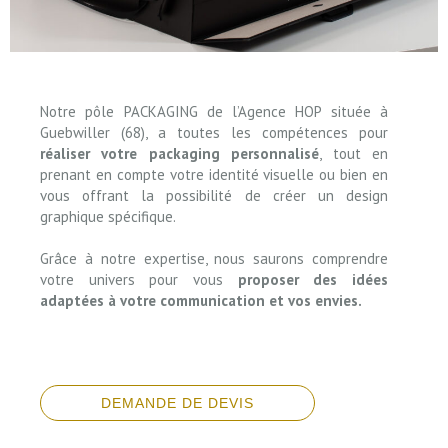
Notre pôle PACKAGING de l’Agence HOP située à
Guebwiller (68), a toutes les compétences pour
réaliser
votre packaging personnalisé
, tout en
prenant en compte votre identité visuelle ou bien en
vous offrant la possibilité de créer un design
graphique spécifique.
Grâce à notre expertise, nous saurons comprendre
votre univers pour vous
proposer des idées
adaptées à votre communication et vos envies.
DEMANDE DE DEVIS