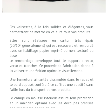
Ces valisettes, à la fois solides et élégantes, vous
permettront de mettre en valeurs tous vos produits.
Elles sont réalisées en carton très épais
(20/10ᵉ généralement) qui est recouvert et rembordé
avec un habillage papier imprimé ou non, texturé ou
lisse.
Le rembordage enveloppe tout le support : recto,
verso et tranches. Ce procédé de fabrication donne à
la valisette une finition optimale visuellement.
Une fermeture aimantée dissimulée dans le rabat et
le bord opposé, confère à ce coffret une solidité sans
faille lors du transport de vos produits.
Le calage en mousse intérieur assure leur protection
et un maintien optimal avec les découpes précises