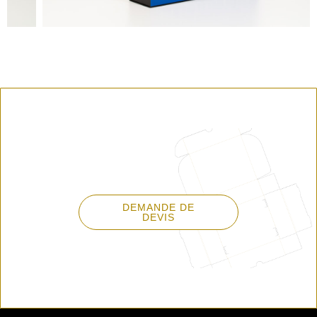
DEMANDE DE
DEVIS